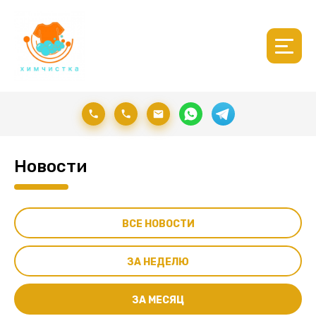
Новости
ВСЕ НОВОСТИ
ЗА НЕДЕЛЮ
ЗА МЕСЯЦ