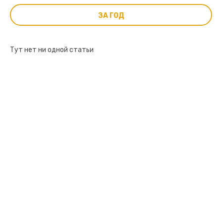
ЗА ГОД
Тут нет ни одной статьи