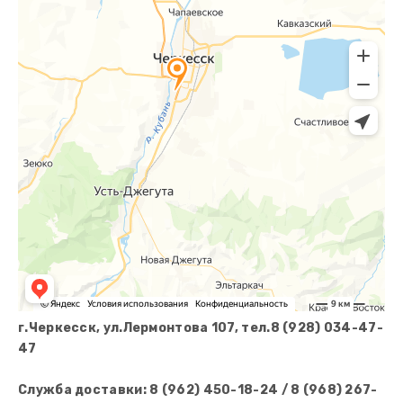
г.Черкесск, ул.Лермонтова 107, тел.8 (928) 034-47-
47
Служба доставки: 8 (962) 450-18-24 / 8 (968) 267-