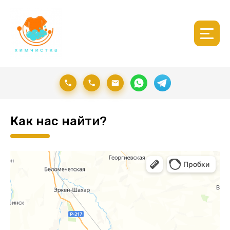
Как нас найти?