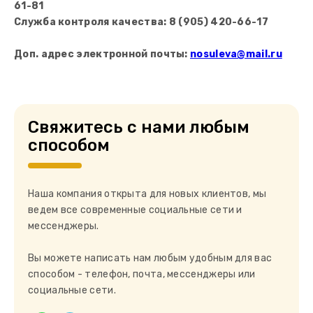
61-81
Служба контроля качества: 8 (905) 420-66-17
Доп. адрес электронной почты:
nosuleva@mail.ru
Свяжитесь с нами любым
способом
Наша компания открыта для новых клиентов, мы
ведем все современные социальные сети и
мессенджеры.
Вы можете написать нам любым удобным для вас
способом - телефон, почта, мессенджеры или
социальные сети.