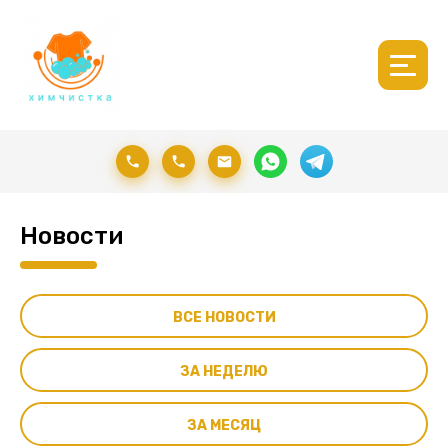
Новости
ВСЕ НОВОСТИ
ЗА НЕДЕЛЮ
ЗА МЕСЯЦ