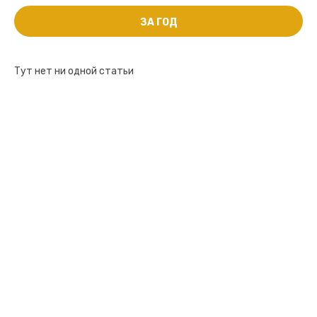
ЗА ГОД
Тут нет ни одной статьи