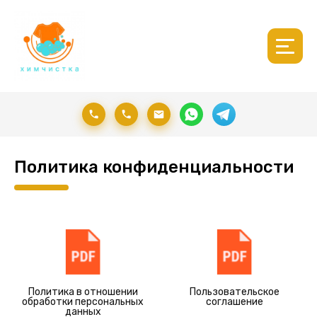
Политика конфиденциальности
Политика в отношении
Пользовательское
обработки персональных
соглашение
данных