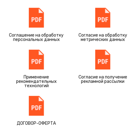
Соглашение на обработку
Согласие на обработку
персональных данных
метрических данных
Применение
Согласие на получение
рекомендательных
рекламной рассылки
технологий
ДОГОВОР-ОФЕРТА